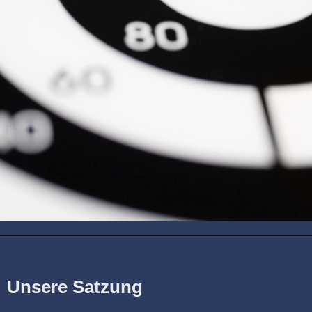
Unsere Satzung