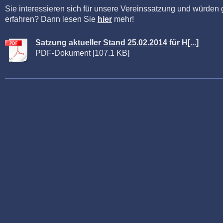
Sie interessieren sich für unsere Vereinssatzung und würden
erfahren? Dann lesen Sie
hier
mehr!
Satzung aktueller Stand 25.02.2014 für H[...]
PDF-Dokument [107.1 KB]