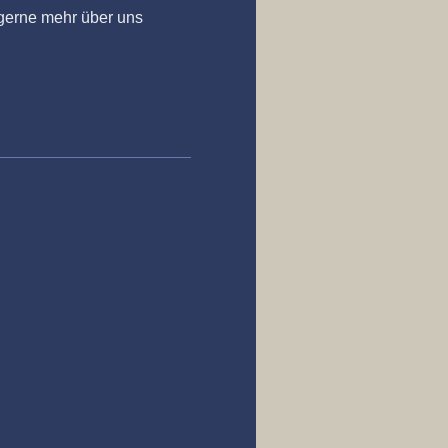
 gerne mehr über uns