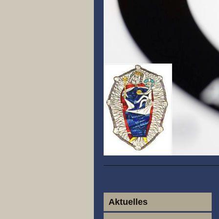
Aktuelles