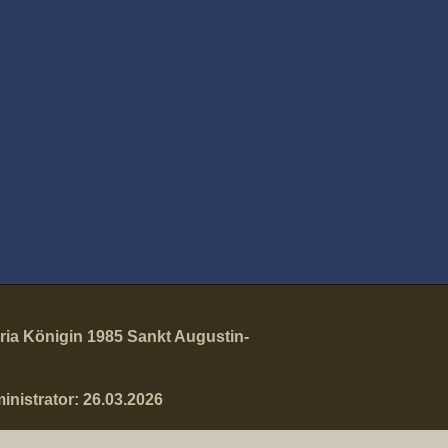
ria Königin 1985 Sankt Augustin-
nistrator: 26.03.2026