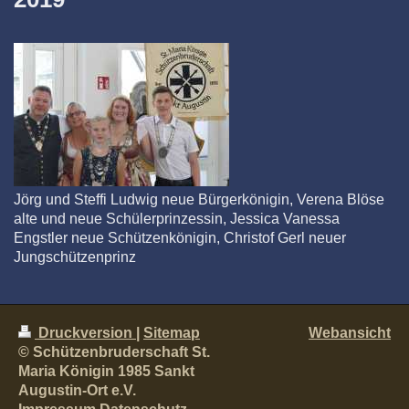
Jörg und Steffi Ludwig neue Bürgerkönigin, Verena Blöse
alte und neue Schülerprinzessin, Jessica Vanessa
Engstler neue Schützenkönigin, Christof Gerl neuer
Jungschützenprinz
Druckversion
|
Sitemap
Webansicht
© Schützenbruderschaft St.
Maria Königin 1985 Sankt
Augustin-Ort e.V.